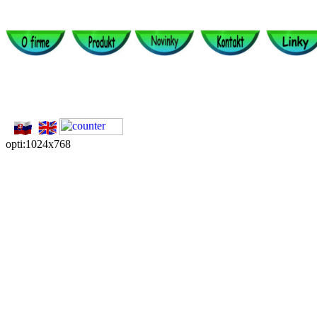
opti:1024x768